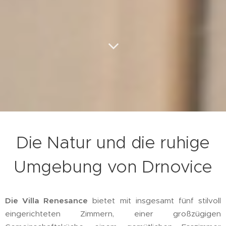
Die Natur und die ruhige
Umgebung von Drnovice
Die Villa Renesance
bietet mit insgesamt fünf stilvoll
eingerichteten Zimmern, einer großzügigen