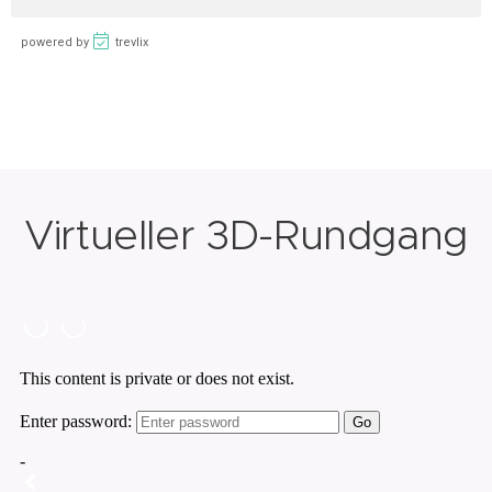
Virtueller 3D-Rundgang