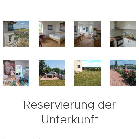
Reservierung der
Unterkunft