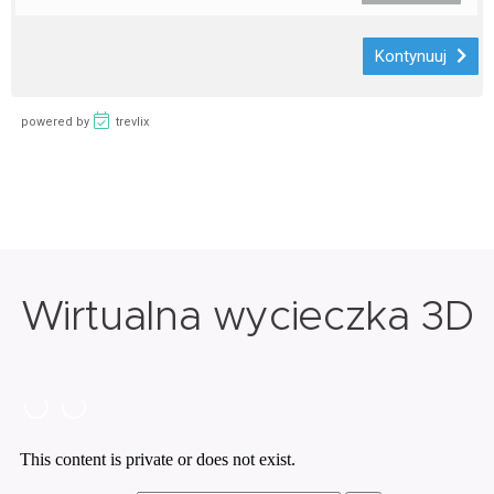
Wirtualna wycieczka 3D