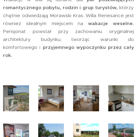
romantycznego pobytu, rodzin i grup turystów,
którzy
chętnie odwiedzają Morawski Kras.
Willa Renesance jest
również idealnym miejscem na
wakacje weselne.
Pensjonat powstał przy zachowaniu oryginalnej
architektury budynku,
tworząc warunki do
komfortowego i
przyjemnego wypoczynku przez cały
rok.