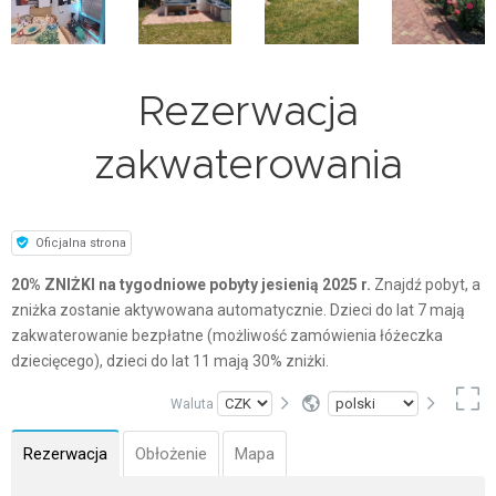
Rezerwacja
zakwaterowania