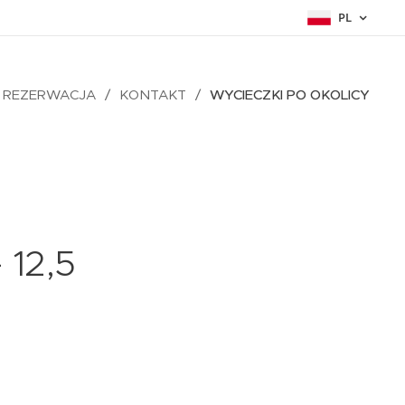
PL
REZERWACJA
KONTAKT
WYCIECZKI PO OKOLICY
 12,5